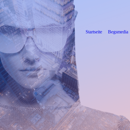
Startseite
Begsmedia