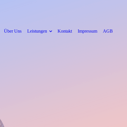
Über Uns
Leistungen
Kontakt
Impressum
AGB